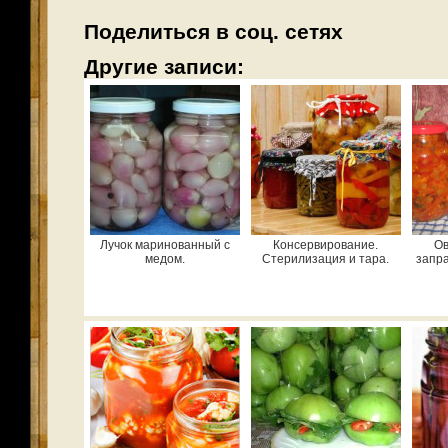
Поделиться в соц. сетях
Другие записи:
Лучок маринованный с
Консервирование.
Ов
медом.
Стерилизация и тара.
запра