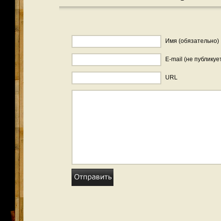
Имя (обязательно)
E-mail (не публикуе
URL