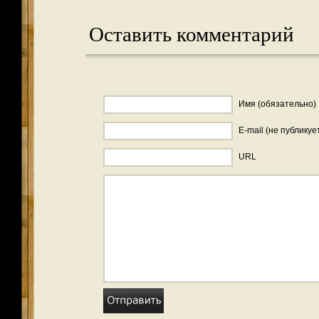
Оставить комментарий
Имя (обязательно)
E-mail (не публикуе
URL