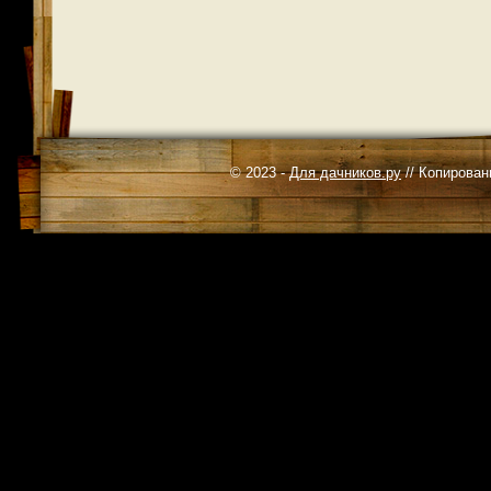
© 2023 -
Для дачников.ру
// Копирован