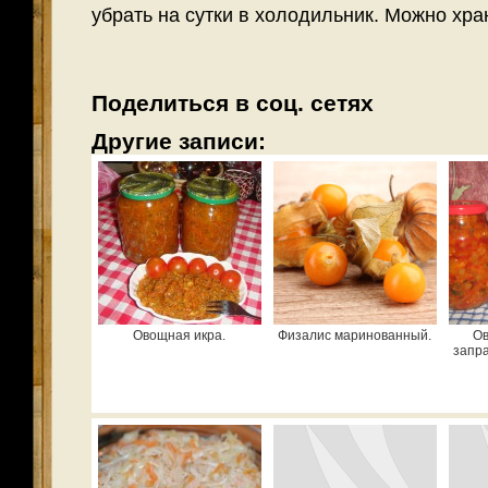
убрать на сутки в холодильник. Можно хра
Поделиться в соц. сетях
Другие записи:
Овощная икра.
Физалис маринованный.
Ов
запра